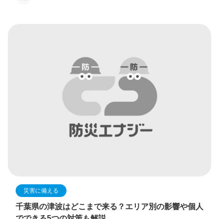
災害に備える
千葉県の津波はどこまで来る？エリア別の影響や個人
でできる5つの対策も解説