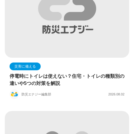
災害に備える
停電時にトイレは使えない？住宅・トイレの種類別の
違いや5つの対策を解説
防災エナジー編集部
2026.08.02