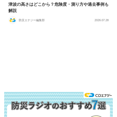
津波の高さはどこから？危険度・測り方や過去事例も
解説
防災エナジー編集部
2026.07.28