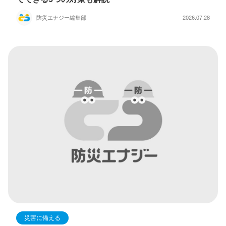
防災エナジー編集部
2026.07.28
災害に備える