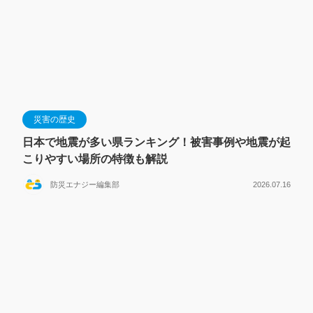
災害の歴史
日本で地震が多い県ランキング！被害事例や地震が起
こりやすい場所の特徴も解説
防災エナジー編集部
2026.07.16