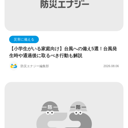
災害に備える
【小学生がいる家庭向け】台風への備え5選！台風発
生時や通過後に取るべき行動も解説
防災エナジー編集部
2026.08.06