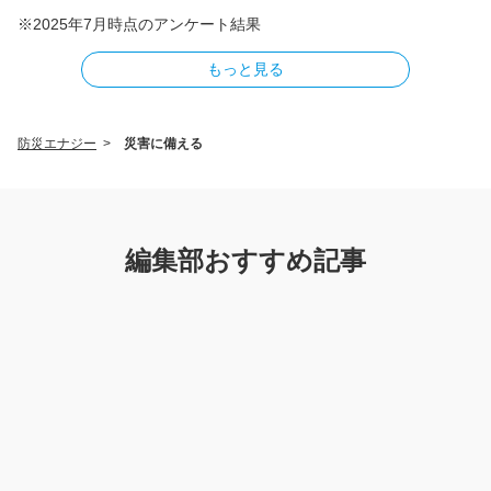
※2025年7月時点のアンケート結果
もっと見る
防災エナジー
>
災害に備える
編集部おすすめ記事