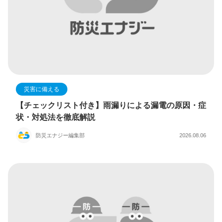
災害に備える
【チェックリスト付き】雨漏りによる漏電の原因・症
状・対処法を徹底解説
防災エナジー編集部
2026.08.06