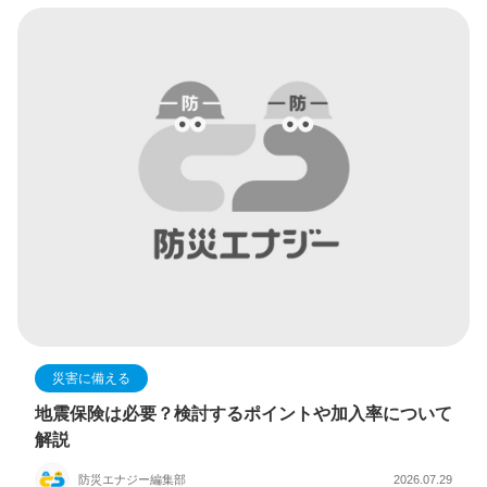
災害に備える
地震保険は必要？検討するポイントや加入率について
解説
防災エナジー編集部
2026.07.29