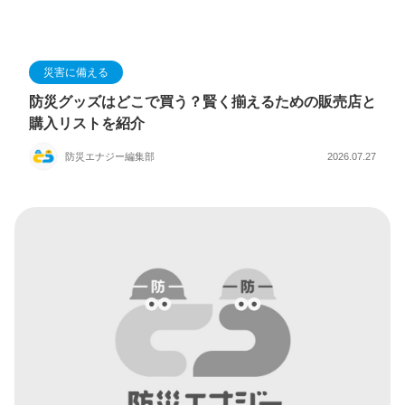
災害に備える
防災グッズはどこで買う？賢く揃えるための販売店と
購入リストを紹介
防災エナジー編集部
2026.07.27