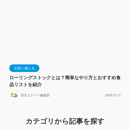
災害に備える
ローリングストックとは？簡単なやり方とおすすめ食
品リストを紹介
防災エナジー編集部
2026.07.27
カテゴリから記事を探す