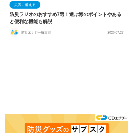
災害に備える
防災ラジオのおすすめ7選！選ぶ際のポイントやある
と便利な機能も解説
防災エナジー編集部
2026.07.27