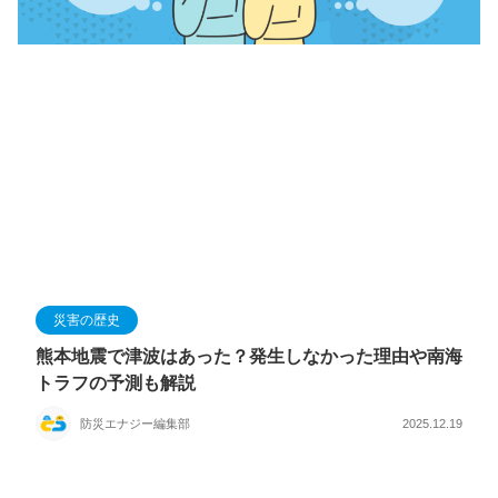
災害の歴史
熊本地震で津波はあった？発生しなかった理由や南海
トラフの予測も解説
防災エナジー編集部
2025.12.19