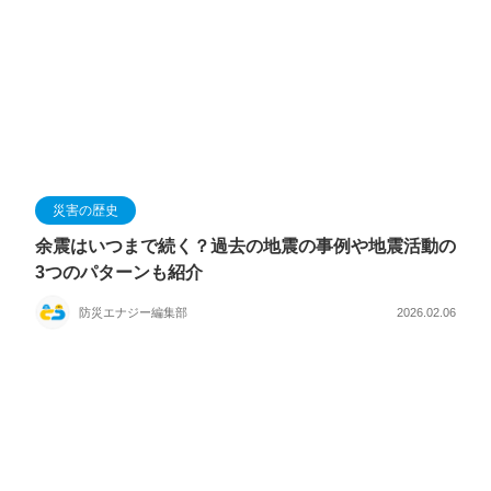
災害の歴史
余震はいつまで続く？過去の地震の事例や地震活動の
3つのパターンも紹介
防災エナジー編集部
2026.02.06