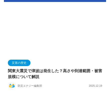
災害の歴史
関東大震災で津波は発生した？高さや到達範囲・被害
規模について解説
防災エナジー編集部
2025.12.19