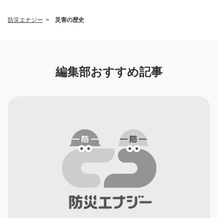
防災エナジー
>
災害の歴史
編集部おすすめ記事