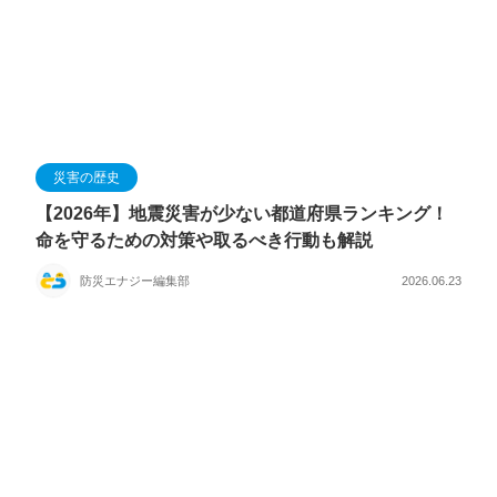
災害の歴史
【2026年】地震災害が少ない都道府県ランキング！
命を守るための対策や取るべき行動も解説
防災エナジー編集部
2026.06.23