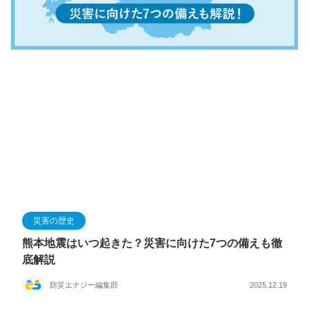
災害の歴史
熊本地震はいつ起きた？災害に向けた7つの備えも徹
底解説
防災エナジー編集部
2025.12.19