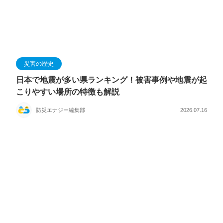
災害の歴史
日本で地震が多い県ランキング！被害事例や地震が起
こりやすい場所の特徴も解説
防災エナジー編集部
2026.07.16