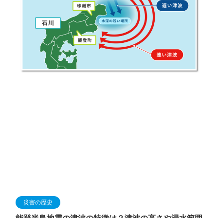
災害の歴史