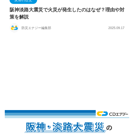
災害の歴史
阪神淡路大震災で火災が発生したのはなぜ？理由や対
策を解説
防災エナジー編集部
2025.09.17