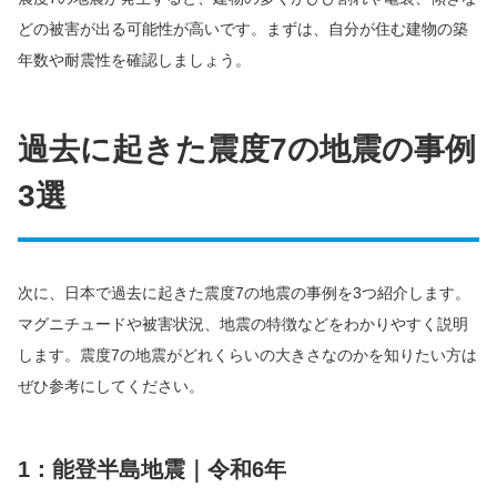
どの被害が出る可能性が高いです。まずは、自分が住む建物の築
年数や耐震性を確認しましょう。
過去に起きた震度7の地震の事例
3選
次に、日本で過去に起きた震度7の地震の事例を3つ紹介します。
マグニチュードや被害状況、地震の特徴などをわかりやすく説明
します。震度7の地震がどれくらいの大きさなのかを知りたい方は
ぜひ参考にしてください。
1：能登半島地震｜令和6年