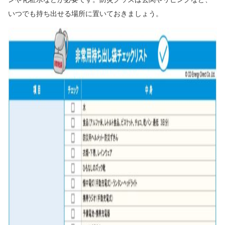
いつでも持ち出せる場所に置いておきましょう。