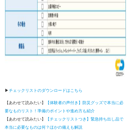
▶
チェックリストのダウンロードはこちら
【あわせて読みたい】
【体験者の声付き】防災グッズで本当に必
要なものリスト！準備のポイントや進め方も紹介
【あわせて読みたい】
【チェックリストつき】緊急持ち出し品で
本当に必要なものは何？ほかの備えも解説