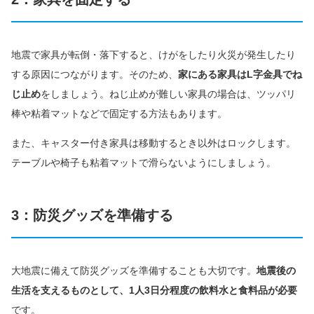
地震で家具が転倒・落下すると、けがをしたり火災が発生したり
する原因につながります。そのため、
家にある家具はL字金具でね
じ止め
をしましょう。ねじ止めが難しい家具の場合は、ツッパリ
棒や粘着マットなどで固定する方法もあります。
また、キャスター付き家具は移動するとき以外はロックします。
テーブルや椅子も粘着マットで滑らないようにしましょう。
3：防災グッズを準備する
大地震に備えて防災グッズを準備することも大切です。
地震後の
生活を支えるものとして、1人3日分程度の飲料水と食料品が必要
です。