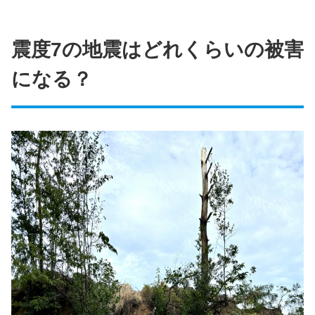
震度7の地震はどれくらいの被害
になる？