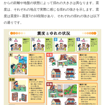
からの距離や地盤の状態によって揺れの大きさは異なります。震
度は、それぞれの地点で実際に感じる揺れの強さを示します。震
度は震度0～震度7の10段階があり、それぞれの揺れの強さは以下
の通りです。