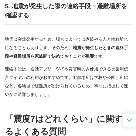
5. 地震が発生した際の連絡手段・避難場所を
確認する
地震は突然発生するため、場合によっては家族や友人と離れ離れ
になることもあります。そのため、
地震が発生したときの連絡手
段や避難場所を家族間で決めておくことが重要
です。
連絡手段は、通話アプリ・SNSや災害時のみ使用できる災害用伝
言ダイヤルの利用がおすすめです。避難場所は学校や公園、広場
など、各地域で避難所が設けられているため、事前に把握して速
やかに避難しましょう。
「震度7はどれくらい」に関す
るよくある質問