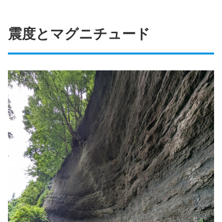
震度とマグニチュード