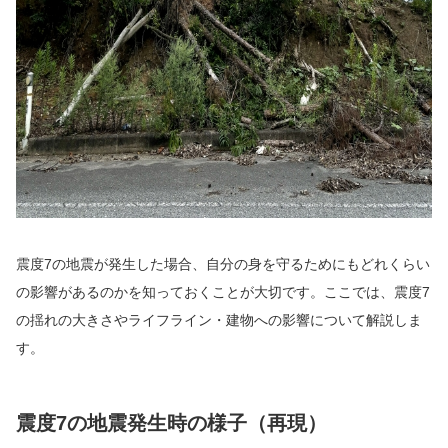
震度7の地震が発生した場合、自分の身を守るためにもどれくらい
の影響があるのかを知っておくことが大切です。ここでは、震度7
の揺れの大きさやライフライン・建物への影響について解説しま
す。
震度7の地震発生時の様子（再現）