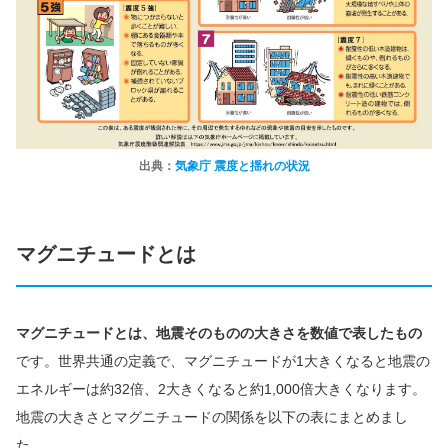
出典：
気象庁 震度と揺れの状況
マグニチュードとは
マグニチュードとは、地震そのものの大きさを数値で表したもの
です。世界共通の定義で、マグニチュードが1大きくなると地震の
エネルギーは約32倍、2大きくなると約1,000倍大きくなります。
地震の大きさとマグニチュードの関係を以下の表にまとめまし
た。