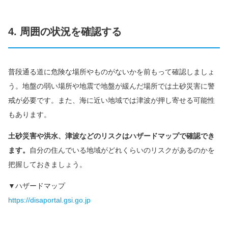
4. 周囲の状況を確認する
普段通る道に危険な場所やものがないかを前もって確認しましょ
う。地盤の弱い場所や地震で地盤が緩んだ場所では土砂災害に警
戒が必要です。また、海に近い地域では津波が押し寄せる可能性
もあります。
土砂災害や洪水、津波などのリスクはハザードマップで確認でき
ます。
自分の住んでいる地域がどれくらいのリスクがあるのかを
把握しておきましょう。
▼ハザードマップ
https://disaportal.gsi.go.jp