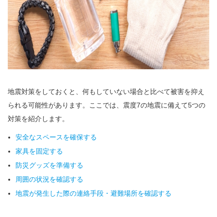
地震対策をしておくと、何もしていない場合と比べて被害を抑え
られる可能性があります。ここでは、震度7の地震に備えて5つの
対策を紹介します。
安全なスペースを確保する
家具を固定する
防災グッズを準備する
周囲の状況を確認する
地震が発生した際の連絡手段・避難場所を確認する