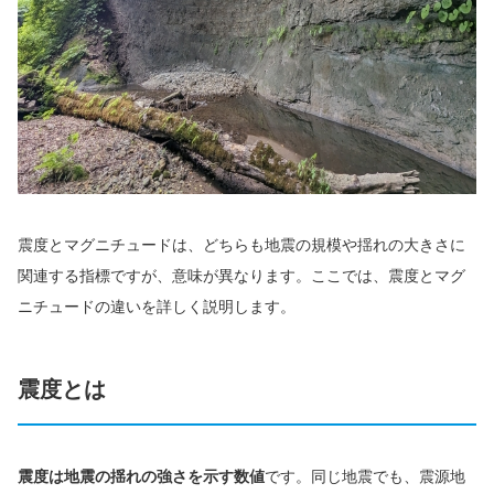
震度とマグニチュードは、どちらも地震の規模や揺れの大きさに
関連する指標ですが、意味が異なります。ここでは、震度とマグ
ニチュードの違いを詳しく説明します。
震度とは
震度は地震の揺れの強さを示す数値
です。同じ地震でも、震源地