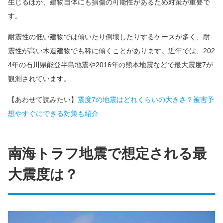
生じるほか、建物自体にも損傷の可能性があるため対策が重要で
す。
耐震性の低い建物では傾いたり倒壊したりするケースが多く、耐
震性が高い木造建物でも稀に傾くことがあります。近年では、202
4年の石川県能登半島地震や2016年の熊本地震などで最大震度7が
観測されています。
【あわせて読みたい】
震度7の地震はどれくらいの大きさ？被害予
想やすぐにできる対策も紹介
南海トラフ地震で想定される最
大震度は？