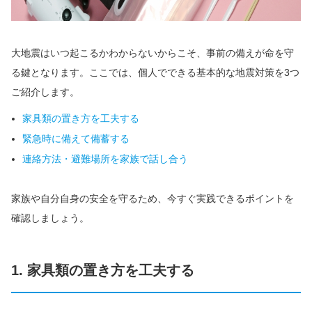
大地震はいつ起こるかわからないからこそ、事前の備えが命を守
る鍵となります。ここでは、個人でできる基本的な地震対策を3つ
ご紹介します。
家具類の置き方を工夫する
緊急時に備えて備蓄する
連絡方法・避難場所を家族で話し合う
家族や自分自身の安全を守るため、今すぐ実践できるポイントを
確認しましょう。
1. 家具類の置き方を工夫する