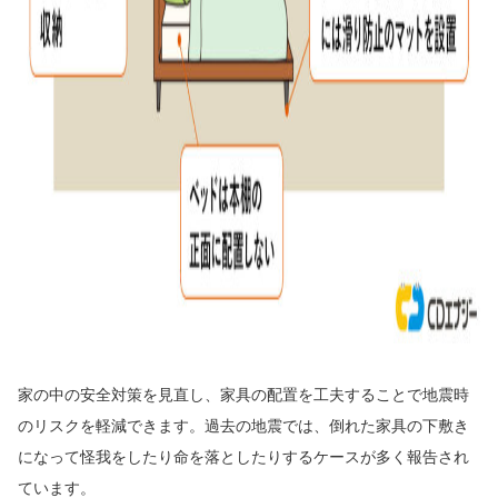
家の中の安全対策を見直し、家具の配置を工夫することで地震時
のリスクを軽減できます。過去の地震では、倒れた家具の下敷き
になって怪我をしたり命を落としたりするケースが多く報告され
ています。