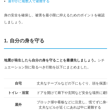
速やかに複数人で避難する
身の安全を確保し、被害を最小限に抑えるためのポイントを確認
しましょう。
1. 自分の身を守る
地震が発生したら自分の身を守ることを最優先しましょう。
シチ
ュエーション別に取るべき行動を以下にまとめました。
自宅
丈夫なテーブルなどの下にもぐり、頭を保護し
トイレ・浴室
ドアを開けて廊下や玄関など安全な場所に避難
ブロック塀や看板などに注意し、慌てずに身を
屋外
丈夫なビルが近くにあれば中に避難する