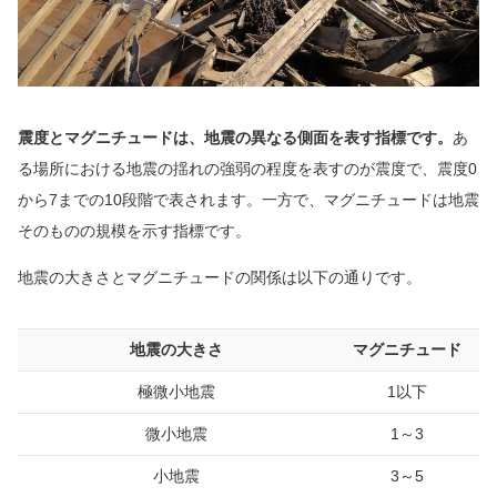
震度とマグニチュードは、地震の異なる側面を表す指標です。
あ
る場所における地震の揺れの強弱の程度を表すのが震度で、震度0
から7までの10段階で表されます。一方で、マグニチュードは地震
そのものの規模を示す指標です。
地震の大きさとマグニチュードの関係は以下の通りです。
地震の大きさ
マグニチュード
極微小地震
1以下
微小地震
1～3
小地震
3～5