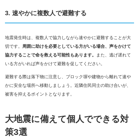
3. 速やかに複数人で避難する
地震発生時は、複数人で協力しながら速やかに避難することが大
切です。
周囲に助けを必要としている方がいる場合、声をかけて
協力することで命を救える可能性もあります。
また、逃げ遅れて
いる方がいれば声をかけて避難を促してください。
避難する際は落下物に注意し、ブロック塀や建物から離れて速や
かに安全な場所へ移動しましょう。近隣住民同士の助け合いが、
被害を抑えるポイントとなります。
大地震に備えて個人でできる対
策3選