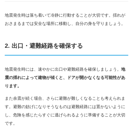
地震発生時は落ち着いて冷静に行動することが大切です。揺れが
おさまるまでは安全な場所に移動し、自分の身を守りましょう。
2. 出口・避難経路を確保する
地震発生時には、速やかに出口や避難経路を確保しましょう。
地
震の揺れによって建物が傾くと、ドアが開かなくなる可能性があ
ります。
また余震が続く場合、さらに避難が難しくなることも考えられま
す。避難の妨げになりそうなものは避難経路には置かないように
し、危険を感じたらすぐに逃げられるように準備することが大切
です。