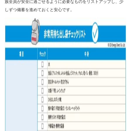
族全員が安全に過ごせるように必要なものをリストアップし、少
しずつ備蓄を進めておくと安心です。