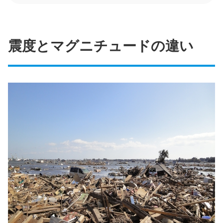
震度とマグニチュードの違い