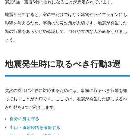
震度6強・震度6弱の揺れになることが想定されています。
地震が発生すると、家の中だけではなく建物やライフラインにも
影響を与えるため、事前の防災対策が大切です。地震が発生した
際の行動をあらかじめ確認して、自分や大切な人の命を守りまし
ょう。
地震発生時に取るべき行動3選
突然の揺れに冷静に対応するためには、事前に取るべき行動を知
っておくことが大切です。ここでは、地震が発生した際に取るべ
き行動を3つご紹介します。
自分の身を守る
出口・避難経路を確保する