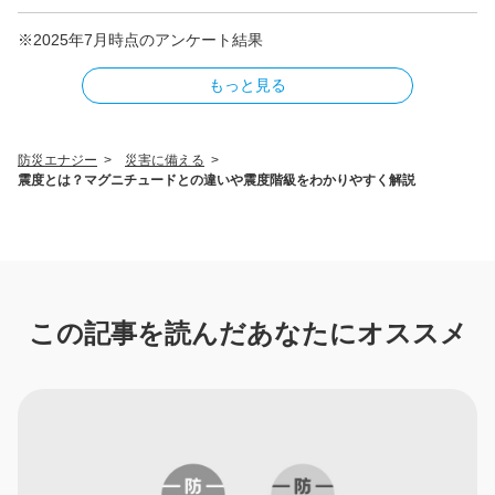
※2025年7月時点のアンケート結果
もっと見る
防災エナジー
>
災害に備える
>
震度とは？マグニチュードとの違いや震度階級をわかりやすく解説
この記事を読んだあなたにオススメ