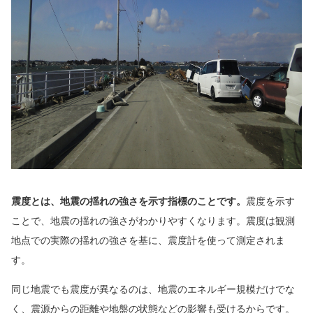
震度とは、地震の揺れの強さを示す指標のことです。
震度を示す
ことで、地震の揺れの強さがわかりやすくなります。震度は観測
地点での実際の揺れの強さを基に、震度計を使って測定されま
す。
同じ地震でも震度が異なるのは、地震のエネルギー規模だけでな
く、震源からの距離や地盤の状態などの影響も受けるからです。