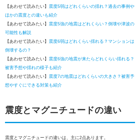
【あわせて読みたい】
震度5弱はどれくらいの揺れ？過去の事例や
ほかの震度との違いも紹介
【あわせて読みたい】
震度5強の地震はどれくらい？倒壊や津波の
可能性も解説
【あわせて読みたい】
震度6弱はどれくらい揺れる？マンションは
倒壊するの？
【あわせて読みたい】
震度6強の地震が来たらどれくらい揺れる？
被害予想や揺れの様子も紹介
【あわせて読みたい】
震度7の地震はどれくらいの大きさ？被害予
想やすぐにできる対策も紹介
震度とマグニチュードの違い
震度とマグニチュードの違いは、主に2点あります。