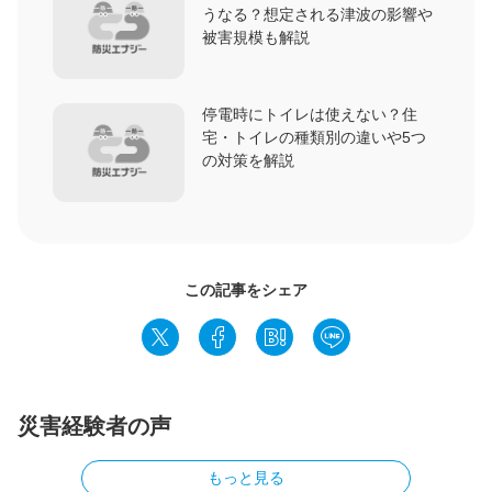
うなる？想定される津波の影響や
被害規模も解説
停電時にトイレは使えない？住
宅・トイレの種類別の違いや5つ
の対策を解説
この記事をシェア
災害経験者の声
もっと見る