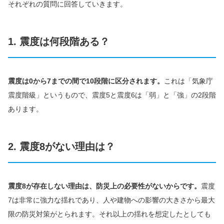
それぞれの質問に回答していきます。
1. 震度は何段階ある？
震度は0から7までの間で10段階に区分されます。
これは「気象庁
震度階級」というもので、震度5と震度6は「弱」と「強」の2段階
あります。
2. 震度8がない理由は？
震度8が存在しない理由は、防災上の必要性がないからです。
震度
7は非常に強力な揺れであり、人や建物への影響の大きさから最大
限の防災対策がとられます。それ以上の揺れを想定したとしても