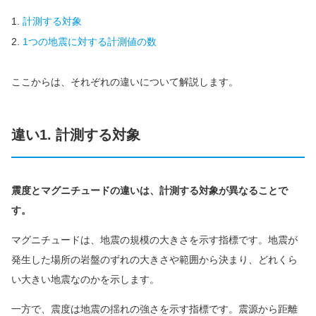
計測する対象
1つの地震に対する計測値の数
ここからは、それぞれの違いについて解説します。
違い1. 計測する対象
震度とマグニチュードの違いは、計測する対象が異なることで
す。
マグニチュードは、地震の規模の大きさを示す指標です。地震が
発生した場所の岩盤のずれの大きさや範囲から決まり、どれくら
い大きい地震なのかを示します。
一方で、震度は地震の揺れの強さを示す指標です。震源から距離