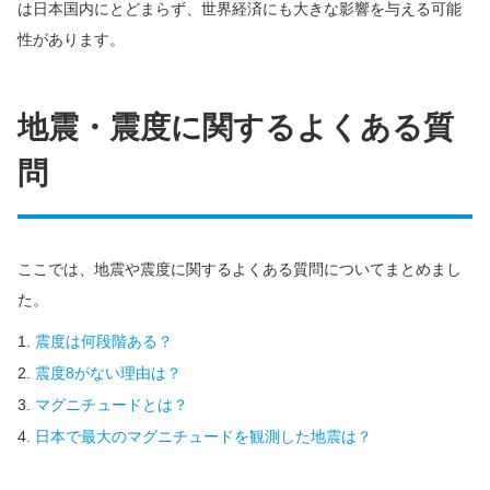
は日本国内にとどまらず、世界経済にも大きな影響を与える可能
性があります。
地震・震度に関するよくある質
問
ここでは、地震や震度に関するよくある質問についてまとめまし
た。
震度は何段階ある？
震度8がない理由は？
マグニチュードとは？
日本で最大のマグニチュードを観測した地震は？