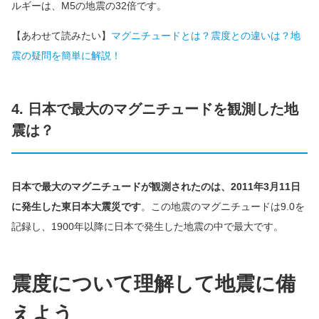
ルギーは、M5の地震の32倍です。
【あわせて読みたい】
マグニチュードとは？震度との違いは？地
震の疑問を簡単に解説！
4. 日本で最大のマグニチュードを観測した地
震は？
日本で最大のマグニチュードが観測されたのは、2011年3月11日
に発生した東日本大震災です
。この地震のマグニチュードは9.0を
記録し、1900年以降に日本で発生した地震の中で最大です。
震度について理解して地震に備
えよう