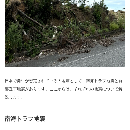
日本で発生が想定されている大地震として、南海トラフ地震と首
都直下地震があります。ここからは、それぞれの地震について解
説します。
南海トラフ地震