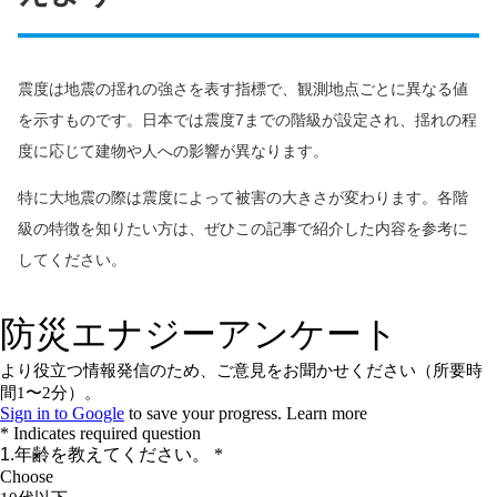
震度は地震の揺れの強さを表す指標で、観測地点ごとに異なる値
を示すものです。日本では震度7までの階級が設定され、揺れの程
度に応じて建物や人への影響が異なります。
特に大地震の際は震度によって被害の大きさが変わります。各階
級の特徴を知りたい方は、ぜひこの記事で紹介した内容を参考に
してください。