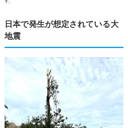
す。
日本で発生が想定されている大
地震