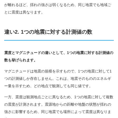
が離れるほど、揺れの強さは弱くなるため、同じ地震でも地域ご
とに震度は異なります。
違い2. 1つの地震に対する計測値の数
震度とマグニチュードの違いとして、1つの地震に対する計測値の
数も挙げられます。
マグニチュードは地震の規模を示すもので、1つの地震に対して1
つの計測値しか存在しません。これは、地震そのもののエネルギ
ー量を示すため、どの地点で観測しても同じ値です。
一方、震度は観測地点ごとに異なるため、1つの地震に対して複数
の震度が計測されます。震源地からの距離や地盤の状態が揺れの
強さに影響するため、同じ地震でも場所によって震度は異なりま