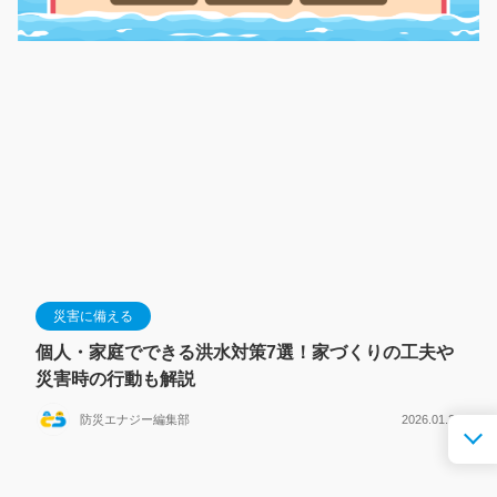
災害に備える
個人・家庭でできる洪水対策7選！家づくりの工夫や
災害時の行動も解説
防災エナジー編集部
2026.01.20