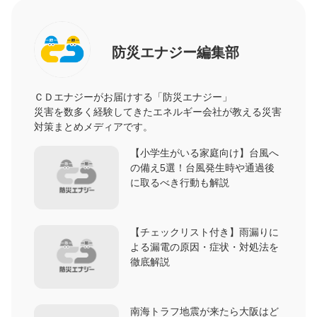
防災エナジー編集部
ＣＤエナジーがお届けする「防災エナジー」
災害を数多く経験してきたエネルギー会社が教える災害
対策まとめメディアです。
【小学生がいる家庭向け】台風へ
の備え5選！台風発生時や通過後
に取るべき行動も解説
【チェックリスト付き】雨漏りに
よる漏電の原因・症状・対処法を
徹底解説
南海トラフ地震が来たら大阪はど