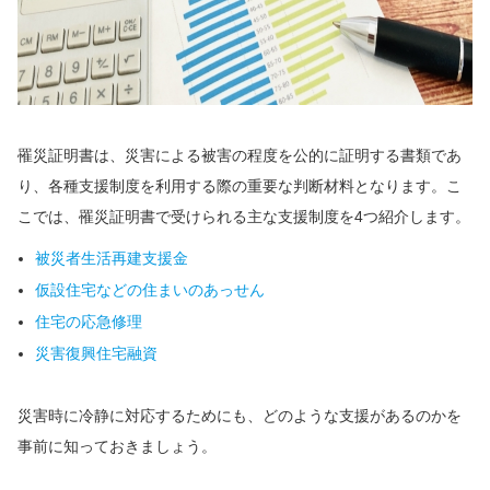
罹災証明書は、災害による被害の程度を公的に証明する書類であ
り、各種支援制度を利用する際の重要な判断材料となります。こ
こでは、罹災証明書で受けられる主な支援制度を4つ紹介します。
被災者生活再建支援金
仮設住宅などの住まいのあっせん
住宅の応急修理
災害復興住宅融資
災害時に冷静に対応するためにも、どのような支援があるのかを
事前に知っておきましょう。