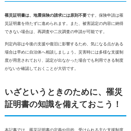
罹災証明書は、地震保険の請求には原則不要
です。保険申請は罹
災証明書を待たずに進められます。また、被害認定の内容に納得
できない場合は、再調査や二次調査の申請が可能です。
判定内容は今後の支援や復旧に影響するため、気になる点がある
場合は早めに自治体へ相談しましょう。災害時には多様な支援制
度が用意されており、認定が出なかった場合でも利用できる制度
がないか確認しておくことが大切です。
いざというときのために、罹災
証明書の知識を備えておこう！
本記事では、罹災証明書の定義や目的、受けられる主な支援制度