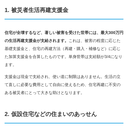
1. 被災者生活再建支援金
住宅が全壊するなど、著しい被害を受けた世帯には、最大300万円
の生活再建支援金が支給されます。
これは、被害の程度に応じた
基礎支援金と、住宅の再建方法（再建・購入・補修など）に応じ
た加算支援金を合算したものです。単身世帯は支給額が3/4になり
ます。
支援金は現金で支給され、使い道に制限はありません。生活の立
て直しに必要な費用として自由に使えるため、住宅再建に不安の
ある被災者にとって大きな助けとなります。
2. 仮設住宅などの住まいのあっせん