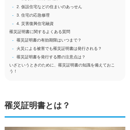
2. 仮設住宅などの住まいのあっせん
3. 住宅の応急修理
4. 災害復興住宅融資
罹災証明書に関するよくある質問
罹災証明書の有効期限はいつまで？
火災による被害でも罹災証明書は発行される？
罹災証明書を発行する際の注意点は？
いざというときのために、罹災証明書の知識を備えておこ
う！
罹災証明書とは？