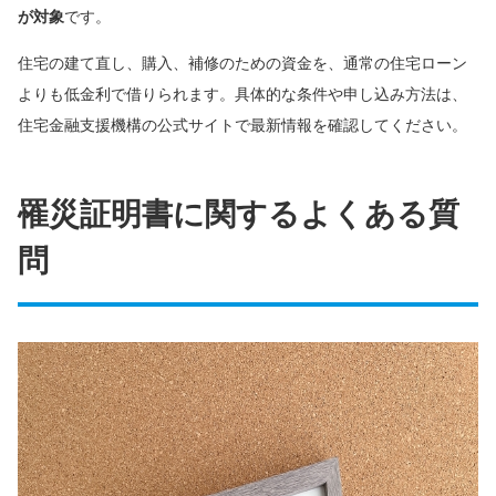
が対象
です。
住宅の建て直し、購入、補修のための資金を、通常の住宅ローン
よりも低金利で借りられます。具体的な条件や申し込み方法は、
住宅金融支援機構の公式サイトで最新情報を確認してください。
罹災証明書に関するよくある質
問