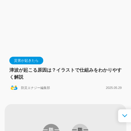
災害が起きたら
津波が起こる原因は？イラストで仕組みをわかりやす
く解説
防災エナジー編集部
2025.05.29