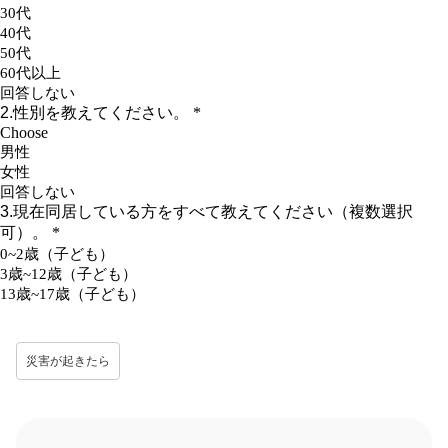
災害が起きたら