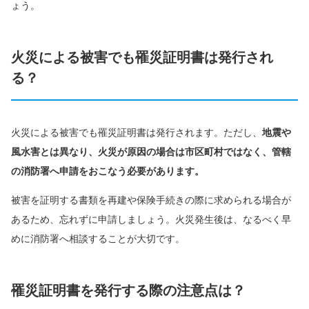
ょう。
火災による被害でも罹災証明書は発行され
る？
火災による被害でも罹災証明書は発行されます。ただし、
地震や
風水害とは異なり、火災が原因の場合は市区町村ではなく、管轄
の消防署へ申請をおこなう必要があります。
被害を証明する書類を再建や保険手続きの際に求められる場合が
あるため、忘れずに申請しましょう。火災発生後は、なるべく早
めに消防署へ相談することが大切です。
罹災証明書を発行する際の注意点は？