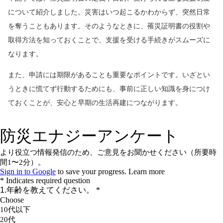
について紹介しました。災害はいつ起こるかわからず、突然日常
を奪うこともあります。そのようなときに、罹災証明書の役割や
取得方法を知っておくことで、支援を受ける手続きがスムーズに
なります。
また、申請には期限があることも重要なポイントです。いざとい
うときに慌てず行動するためにも、事前に正しい知識を身につけ
ておくことが、安心と早期の生活再建につながります。