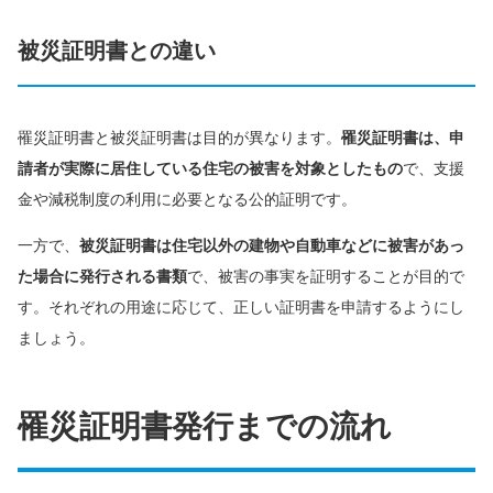
被災証明書との違い
罹災証明書と被災証明書は目的が異なります。
罹災証明書は、申
請者が実際に居住している住宅の被害を対象としたもの
で、支援
金や減税制度の利用に必要となる公的証明です。
一方で、
被災証明書は住宅以外の建物や自動車などに被害があっ
た場合に発行される書類
で、被害の事実を証明することが目的で
す。それぞれの用途に応じて、正しい証明書を申請するようにし
ましょう。
罹災証明書発行までの流れ