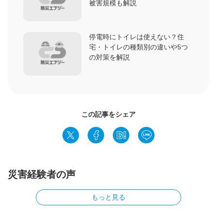
被害規模も解説
停電時にトイレは使えない？住
宅・トイレの種類別の違いや5つ
の対策を解説
この記事をシェア
災害経験者の声
もっと見る