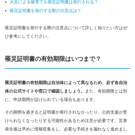
火災による被害でも罹災証明書は発行される？
罹災証明書を発行する際の注意点は？
罹災証明書を発行する際の注意点について詳しく知りたい方はぜ
ひ参考にしてください。
罹災証明書の有効期限はいつまで？
罹災証明書の有効期限は自治体によって異なるため、必ず各自治
体の公式サイトや窓口で確認しましょう。
また、有効期限とは別
に、申請期間が設けられている場合もあります。
その期間を過ぎると証明書が発行されなかったり、公的支援が受
けられなくなったりする可能性があるため注意が必要です。災害
発生後は早めに情報収集をし、必要な手続きを漏れなく進めまし