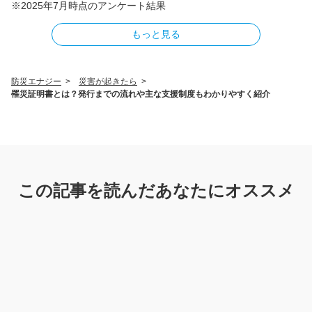
※2025年7月時点のアンケート結果
もっと見る
防災エナジー
>
災害が起きたら
>
罹災証明書とは？発行までの流れや主な支援制度もわかりやすく紹介
この記事を読んだあなたにオススメ