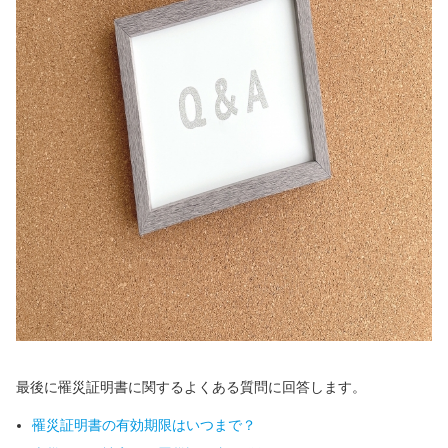
最後に罹災証明書に関するよくある質問に回答します。
罹災証明書の有効期限はいつまで？