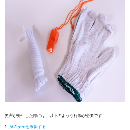
災害が発生した際には、以下のような行動が必要です。
身の安全を確保する