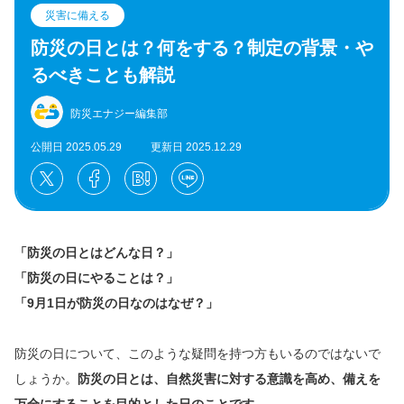
災害に備える
防災の日とは？何をする？制定の背景・や
るべきことも解説
防災エナジー編集部
公開日 2025.05.29
更新日 2025.12.29
「防災の日とはどんな日？」
「防災の日にやることは？」
「9月1日が防災の日なのはなぜ？」
防災の日について、このような疑問を持つ方もいるのではないで
しょうか。
防災の日とは、自然災害に対する意識を高め、備えを