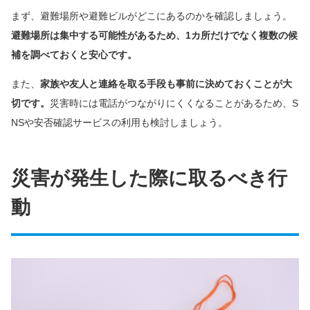
まず、避難場所や避難ビルがどこにあるのかを確認しましょう。
避難場所は集中する可能性があるため、1カ所だけでなく複数の候
補を調べておくと安心です。
また、
家族や友人と連絡を取る手段も事前に決めておくことが大
切です。
災害時には電話がつながりにくくなることがあるため、S
NSや安否確認サービスの利用も検討しましょう。
災害が発生した際に取るべき行
動