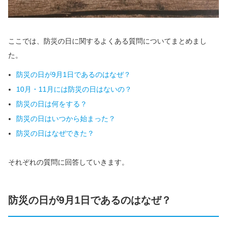
ここでは、防災の日に関するよくある質問についてまとめまし
た。
防災の日が9月1日であるのはなぜ？
10月・11月には防災の日はないの？
防災の日は何をする？
防災の日はいつから始まった？
防災の日はなぜできた？
それぞれの質問に回答していきます。
防災の日が9月1日であるのはなぜ？