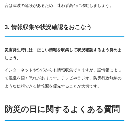
合は津波の危険があるため、迷わず高台に移動しましょう。
3. 情報収集や状況確認をおこなう
災害発生時には、正しい情報を収集して状況確認するよう努めま
しょう。
インターネットやSNSからも情報収集できますが、誤情報によっ
て混乱を招く恐れがあります。テレビやラジオ、防災行政無線の
ような信頼できる情報源を優先することが大切です。
防災の日に関するよくある質問