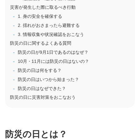
災害が発生した際に取るべき行動
1. 身の安全を確保する
2. 揺れがおさまったら避難する
3. 情報収集や状況確認をおこなう
防災の日に関するよくある質問
防災の日が9月1日であるのはなぜ？
10月・11月には防災の日はないの？
防災の日は何をする？
防災の日はいつから始まった？
防災の日はなぜできた？
防災の日に災害対策をおこなおう
防災の日とは？