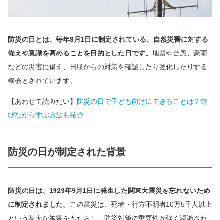
防災の日とは、毎年9月1日に制定されている、自然災害に対する
備えや意識を高めることを目的とした日です。
地震や台風、豪雨
などの災害に備え、日頃からの対策を確認したり強化したりする
機会とされています。
【あわせて読みたい】
防災の日で子ども向けにできることは？遊
びながら学ぶ方法も紹介
防災の日が制定された背景
防災の日は、1923年9月1日に発生した関東大震災を忘れないため
に制定されました。
この震災は、死者・行方不明者10万5千人以上
という甚大な被害をもたらし、防災対策の重要性が強く認識され