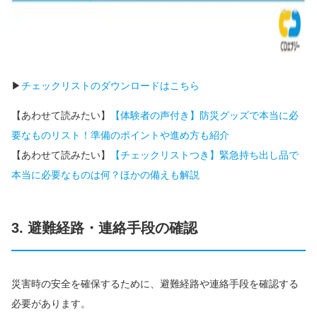
▶
チェックリストのダウンロードはこちら
【あわせて読みたい】
【体験者の声付き】防災グッズで本当に必
要なものリスト！準備のポイントや進め方も紹介
【あわせて読みたい】
【チェックリストつき】緊急持ち出し品で
本当に必要なものは何？ほかの備えも解説
3. 避難経路・連絡手段の確認
災害時の安全を確保するために、避難経路や連絡手段を確認する
必要があります。