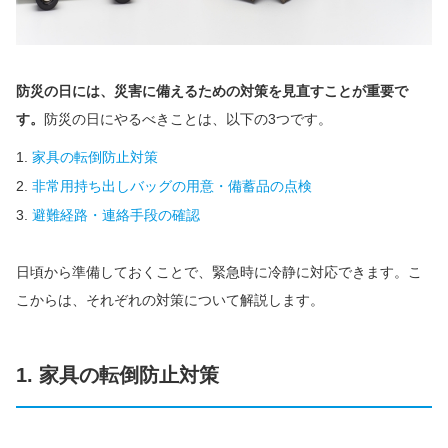
防災の日には、災害に備えるための対策を見直すことが重要で
す。
防災の日にやるべきことは、以下の3つです。
家具の転倒防止対策
非常用持ち出しバッグの用意・備蓄品の点検
避難経路・連絡手段の確認
日頃から準備しておくことで、緊急時に冷静に対応できます。こ
こからは、それぞれの対策について解説します。
1. 家具の転倒防止対策