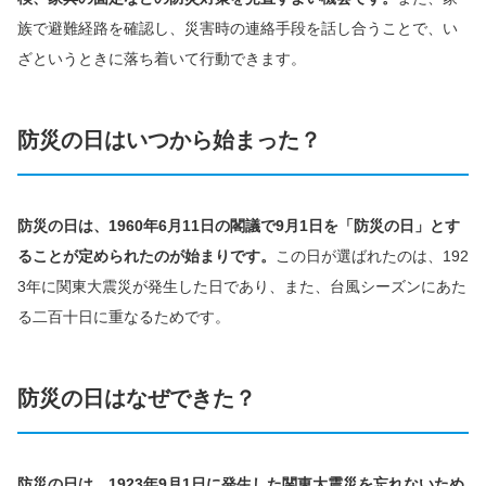
族で避難経路を確認し、災害時の連絡手段を話し合うことで、い
ざというときに落ち着いて行動できます。
防災の日はいつから始まった？
防災の日は、1960年6月11日の閣議で9月1日を「防災の日」とす
ることが定められたのが始まりです。
この日が選ばれたのは、192
3年に関東大震災が発生した日であり、また、台風シーズンにあた
る二百十日に重なるためです。
防災の日はなぜできた？
防災の日は、1923年9月1日に発生した関東大震災を忘れないため