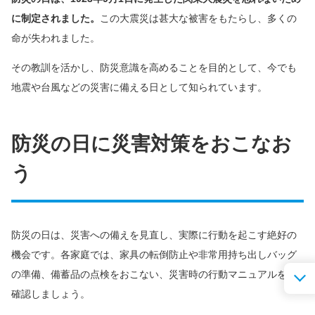
に制定されました。
この大震災は甚大な被害をもたらし、多くの
命が失われました。
その教訓を活かし、防災意識を高めることを目的として、今でも
地震や台風などの災害に備える日として知られています。
防災の日に災害対策をおこなお
う
防災の日は、災害への備えを見直し、実際に行動を起こす絶好の
機会です。各家庭では、家具の転倒防止や非常用持ち出しバッグ
の準備、備蓄品の点検をおこない、災害時の行動マニュアルを再
確認しましょう。