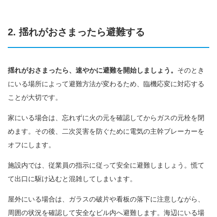
2. 揺れがおさまったら避難する
揺れがおさまったら、速やかに避難を開始しましょう。
そのとき
にいる場所によって避難方法が変わるため、臨機応変に対応する
ことが大切です。
家にいる場合は、忘れずに火の元を確認してからガスの元栓を閉
めます。その後、二次災害を防ぐために電気の主幹ブレーカーを
オフにします。
施設内では、従業員の指示に従って安全に避難しましょう。慌て
て出口に駆け込むと混雑してしまいます。
屋外にいる場合は、ガラスの破片や看板の落下に注意しながら、
周囲の状況を確認して安全なビル内へ避難します。海辺にいる場