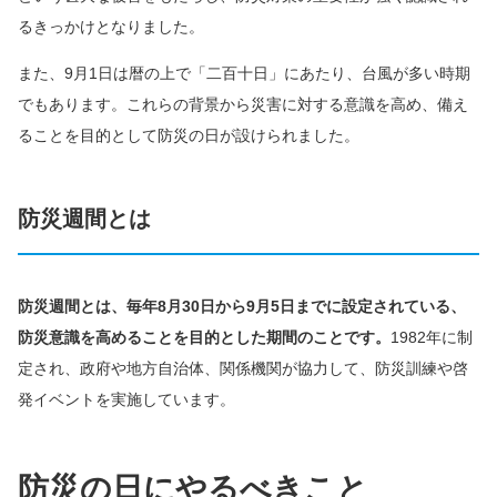
るきっかけとなりました。
また、9月1日は暦の上で「二百十日」にあたり、台風が多い時期
でもあります。これらの背景から災害に対する意識を高め、備え
ることを目的として防災の日が設けられました。
防災週間とは
防災週間とは、毎年8月30日から9月5日までに設定されている、
防災意識を高めることを目的とした期間のことです。
1982年に制
定され、政府や地方自治体、関係機関が協力して、防災訓練や啓
発イベントを実施しています。
防災の日にやるべきこと