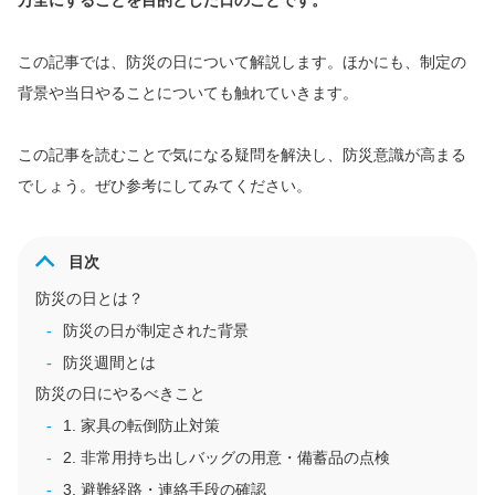
万全にすることを目的とした日のことです。
この記事では、防災の日について解説します。ほかにも、制定の
背景や当日やることについても触れていきます。
この記事を読むことで気になる疑問を解決し、防災意識が高まる
でしょう。ぜひ参考にしてみてください。
目次
防災の日とは？
防災の日が制定された背景
防災週間とは
防災の日にやるべきこと
1. 家具の転倒防止対策
2. 非常用持ち出しバッグの用意・備蓄品の点検
3. 避難経路・連絡手段の確認