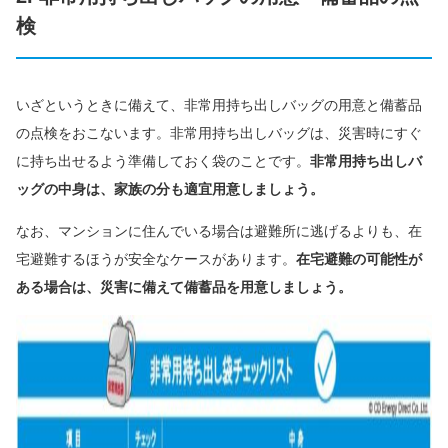
検
いざというときに備えて、非常用持ち出しバッグの用意と備蓄品
の点検をおこないます。非常用持ち出しバッグは、災害時にすぐ
に持ち出せるよう準備しておく袋のことです。
非常用持ち出しバ
ッグの中身は、家族の分も適宜用意しましょう。
なお、マンションに住んでいる場合は避難所に逃げるよりも、在
宅避難するほうが安全なケースがあります。
在宅避難の可能性が
ある場合は、災害に備えて備蓄品を用意しましょう。