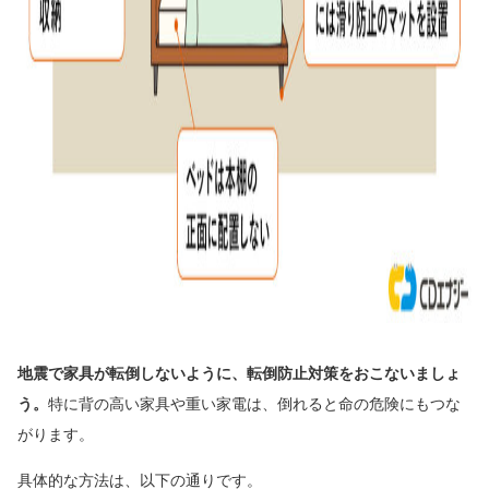
地震で家具が転倒しないように、転倒防止対策をおこないましょ
う。
特に背の高い家具や重い家電は、倒れると命の危険にもつな
がります。
具体的な方法は、以下の通りです。