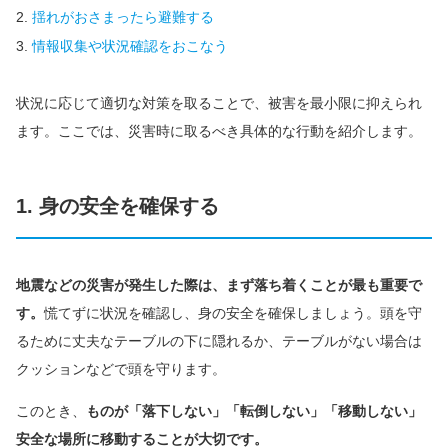
揺れがおさまったら避難する
情報収集や状況確認をおこなう
状況に応じて適切な対策を取ることで、被害を最小限に抑えられ
ます。ここでは、災害時に取るべき具体的な行動を紹介します。
1. 身の安全を確保する
地震などの災害が発生した際は、まず落ち着くことが最も重要で
す。
慌てずに状況を確認し、身の安全を確保しましょう。頭を守
るために丈夫なテーブルの下に隠れるか、テーブルがない場合は
クッションなどで頭を守ります。
このとき、
ものが「落下しない」「転倒しない」「移動しない」
安全な場所に移動することが大切です。