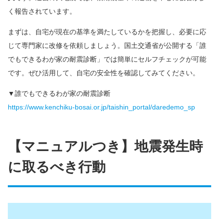
く報告されています。
まずは、自宅が現在の基準を満たしているかを把握し、必要に応
じて専門家に改修を依頼しましょう。国土交通省が公開する「誰
でもできるわが家の耐震診断」では簡単にセルフチェックが可能
です。ぜひ活用して、自宅の安全性を確認してみてください。
▼誰でもできるわが家の耐震診断
https://www.kenchiku-bosai.or.jp/taishin_portal/daredemo_sp
【マニュアルつき】地震発生時
に取るべき行動