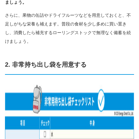
ましょう。
さらに、果物の缶詰やドライフルーツなどを用意しておくと、不
足しがちな栄養も補えます。普段の食材を少し多めに買い置き
し、消費したら補充するローリングストックで無理なく備蓄を続
けましょう。
2. 非常持ち出し袋を用意する