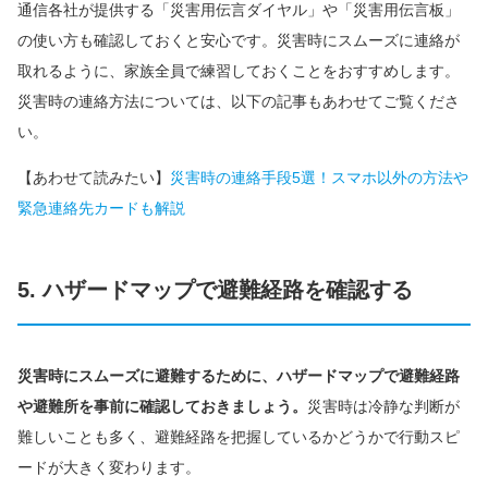
通信各社が提供する「災害用伝言ダイヤル」や「災害用伝言板」
の使い方も確認しておくと安心です。災害時にスムーズに連絡が
取れるように、家族全員で練習しておくことをおすすめします。
災害時の連絡方法については、以下の記事もあわせてご覧くださ
い。
【あわせて読みたい】
災害時の連絡手段5選！スマホ以外の方法や
緊急連絡先カードも解説
5. ハザードマップで避難経路を確認する
災害時にスムーズに避難するために、ハザードマップで避難経路
や避難所を事前に確認しておきましょう。
災害時は冷静な判断が
難しいことも多く、避難経路を把握しているかどうかで行動スピ
ードが大きく変わります。