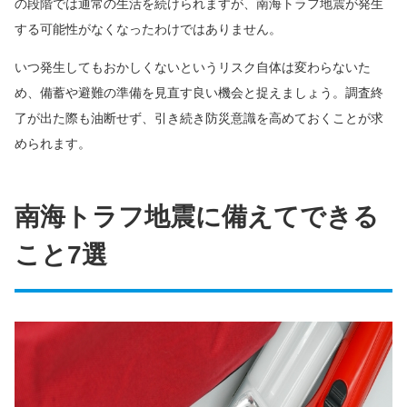
の段階では通常の生活を続けられますが、南海トラフ地震が発生
する可能性がなくなったわけではありません。
いつ発生してもおかしくないというリスク自体は変わらないた
め、備蓄や避難の準備を見直す良い機会と捉えましょう。調査終
了が出た際も油断せず、引き続き防災意識を高めておくことが求
められます。
南海トラフ地震に備えてできる
こと7選