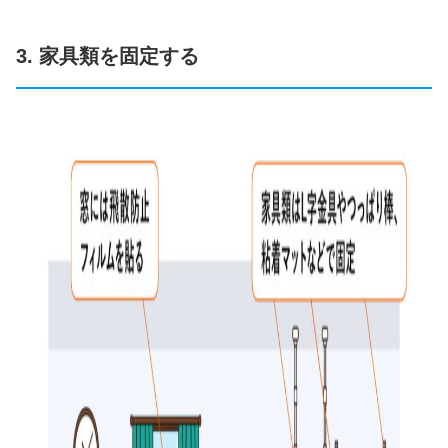
3. 家具類を固定する