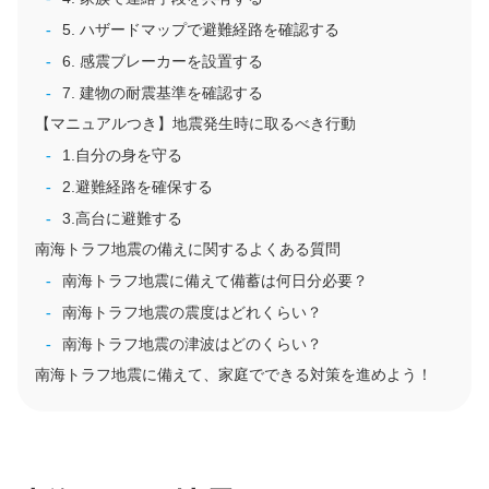
5. ハザードマップで避難経路を確認する
6. 感震ブレーカーを設置する
7. 建物の耐震基準を確認する
【マニュアルつき】地震発生時に取るべき行動
1.自分の身を守る
2.避難経路を確保する
3.高台に避難する
南海トラフ地震の備えに関するよくある質問
南海トラフ地震に備えて備蓄は何日分必要？
南海トラフ地震の震度はどれくらい？
南海トラフ地震の津波はどのくらい？
南海トラフ地震に備えて、家庭でできる対策を進めよう！