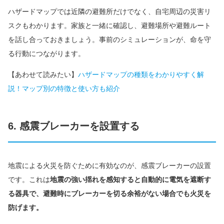
ハザードマップでは近隣の避難所だけでなく、自宅周辺の災害リ
スクもわかります。家族と一緒に確認し、避難場所や避難ルート
を話し合っておきましょう。事前のシミュレーションが、命を守
る行動につながります。
【あわせて読みたい】
ハザードマップの種類をわかりやすく解
説！マップ別の特徴と使い方も紹介
6. 感震ブレーカーを設置する
地震による火災を防ぐために有効なのが、感震ブレーカーの設置
です。これは
地震の強い揺れを感知すると自動的に電気を遮断す
る器具で、避難時にブレーカーを切る余裕がない場合でも火災を
防げます。