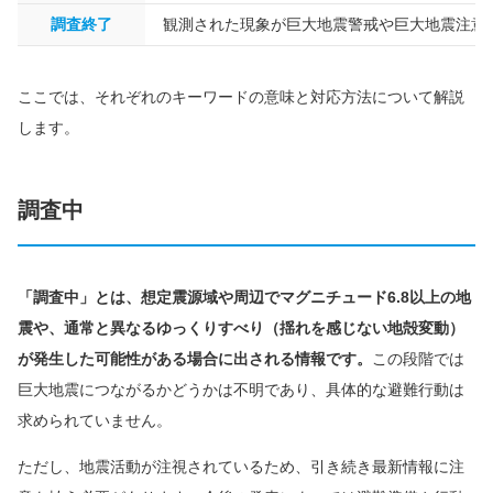
調査終了
観測された現象が巨大地震警戒や巨大地震注意
ここでは、それぞれのキーワードの意味と対応方法について解説
します。
調査中
「調査中」とは、想定震源域や周辺でマグニチュード6.8以上の地
震や、通常と異なるゆっくりすべり（揺れを感じない地殻変動）
が発生した可能性がある場合に出される情報です。
この段階では
巨大地震につながるかどうかは不明であり、具体的な避難行動は
求められていません。
ただし、地震活動が注視されているため、引き続き最新情報に注