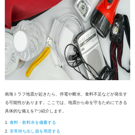
南海トラフ地震が起きたら、停電や断水、食料不足などが発生す
る可能性があります。ここでは、地震から命を守るためにできる
具体的な備えを7つ紹介します。
食料・飲料水を備蓄する
非常持ち出し袋を用意する