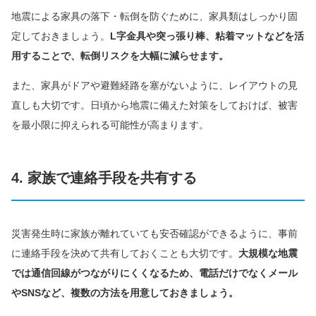
地震による家具の落下・転倒を防ぐために、家具類はしっかり固
定しておきましょう。
L字金具や突っ張り棒、粘着マットなどを活
用することで、転倒リスクを大幅に減らせます。
また、家具がドアや避難経路を塞がないように、レイアウトの見
直しも大切です。日頃から地震に備えた対策をしておけば、被害
を最小限に抑えられる可能性が高まります。
4. 家族で連絡手段を共有する
災害発生時に家族が離れていても安否確認ができるように、事前
に連絡手段を決めて共有しておくことも大切です。
大規模な地震
では通信回線がつながりにくくなるため、電話だけでなくメール
やSNSなど、複数の方法を用意しておきましょう。