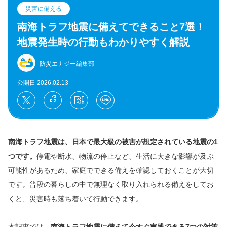
災害に備える
南海トラフ地震に備えてできること7選！
地震発生時の行動もわかりやすく解説
防災エナジー編集部
公開日 2026.02.13
南海トラフ地震は、日本で最大級の被害が想定されている地震の1
つです。
停電や断水、物流の停止など、生活に大きな影響が及ぶ
可能性があるため、家庭でできる備えを確認しておくことが大切
です。普段の暮らしの中で無理なく取り入れられる備えをしてお
くと、災害時も落ち着いて行動できます。