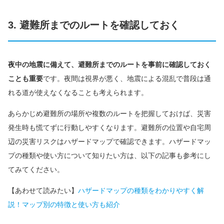
3. 避難所までのルートを確認しておく
夜中の地震に備えて、避難所までのルートを事前に確認しておく
ことも重要
です。夜間は視界が悪く、地震による混乱で普段は通
れる道が使えなくなることも考えられます。
あらかじめ避難所の場所や複数のルートを把握しておけば、災害
発生時も慌てずに行動しやすくなります。避難所の位置や自宅周
辺の災害リスクはハザードマップで確認できます。ハザードマッ
プの種類や使い方について知りたい方は、以下の記事も参考にし
てみてください。
【あわせて読みたい】
ハザードマップの種類をわかりやすく解
説！マップ別の特徴と使い方も紹介