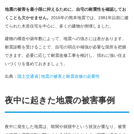
地震の被害を最小限に抑えるために、自宅の耐震性を確認してお
くことも欠かせません。
2016年の熊本地震では、1981年以前に建
てられた木造住宅を中心に、多くの建物が倒壊しました。
建物の構造や築年数によって、地震への強さには差があります。
耐震診断を受けることで、自宅の弱点や補強が必要な箇所を把握
できます。必要に応じて耐震改修工事を検討し、揺れに強い住ま
いづくりを進めておきましょう。
出典：
国土交通省│地震の被害と耐震改修の必要性
夜中に起きた地震の被害事例
夜中に発生した地震は、暗闇や就寝中という状況が重なり、被害