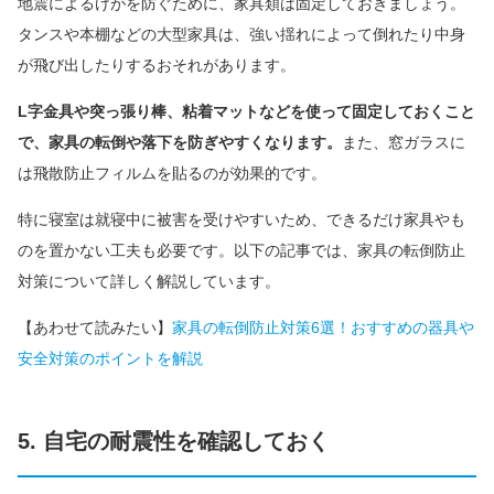
地震によるけがを防ぐために、家具類は固定しておきましょう。
タンスや本棚などの大型家具は、強い揺れによって倒れたり中身
が飛び出したりするおそれがあります。
L字金具や突っ張り棒、粘着マットなどを使って固定しておくこと
で、家具の転倒や落下を防ぎやすくなります。
また、窓ガラスに
は飛散防止フィルムを貼るのが効果的です。
特に寝室は就寝中に被害を受けやすいため、できるだけ家具やも
のを置かない工夫も必要です。以下の記事では、家具の転倒防止
対策について詳しく解説しています。
【あわせて読みたい】
家具の転倒防止対策6選！おすすめの器具や
安全対策のポイントを解説
5. 自宅の耐震性を確認しておく