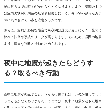
動に移るまでに時間がかかりやすくなります。また、暗闇の中で
は室内の状況や周囲の危険を把握しにくく、落下物や割れたガラ
スに気づきにくい点も注意が必要です。
さらに、避難が必要な場合でも夜間は足元が見えにくく、昼間に
比べて転倒や事故のリスクが高まります。そのため、昼間の地震
よりも慎重な判断と行動が求められます。
夜中に地震が起きたらどうす
る？取るべき行動
夜中に地震が発生すると、何から行動すればよいのか迷ってしま
うことも少なくありません。ここでは、夜中に地震が起きた場合
に取るべき基本的な行動について解説します。夜中の地震に備え