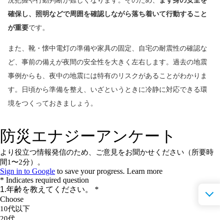
況把握や行動判断が難しくなります。そのため、
まず身の安全を
確保し、照明などで周囲を確認しながら落ち着いて行動すること
が重要
です。
また、靴・懐中電灯の準備や家具の固定、自宅の耐震性の確認な
ど、事前の備えが夜間の安全性を大きく左右します。過去の地震
事例からも、夜中の地震には特有のリスクがあることがわかりま
す。日頃から準備を整え、いざというときに冷静に対応できる環
境をつくっておきましょう。