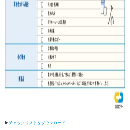
▶
チェックリストをダウンロード