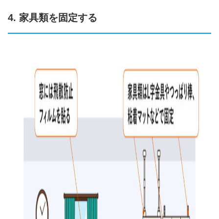
4. 家具類を固定する