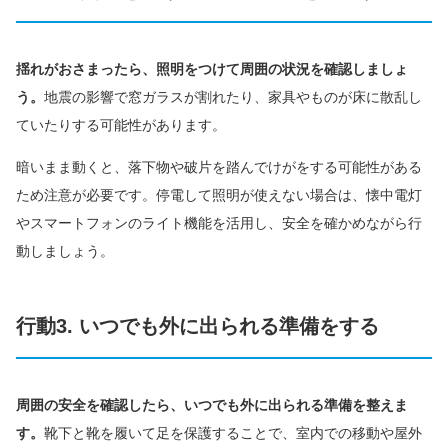
揺れがおさまったら、照明をつけて周囲の状況を確認しましょ
う。
地震の影響で窓ガラスが割れたり、家具やものが床に散乱し
ていたりする可能性があります。
暗いまま動くと、落下物や破片を踏んでけがをする可能性がある
ため注意が必要です。停電して照明が使えない場合は、懐中電灯
やスマートフォンのライト機能を活用し、安全を確かめながら行
動しましょう。
行動3. いつでも外に出られる準備をする
周囲の安全を確認したら、いつでも外に出られる準備を整えま
す。
靴下と靴を履いて足を保護することで、室内での移動や屋外