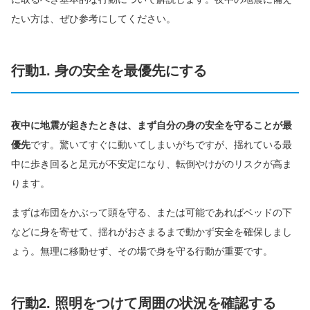
たい方は、ぜひ参考にしてください。
行動1. 身の安全を最優先にする
夜中に地震が起きたときは、まず自分の身の安全を守ることが最
優先
です。驚いてすぐに動いてしまいがちですが、揺れている最
中に歩き回ると足元が不安定になり、転倒やけがのリスクが高ま
ります。
まずは布団をかぶって頭を守る、または可能であればベッドの下
などに身を寄せて、揺れがおさまるまで動かず安全を確保しまし
ょう。無理に移動せず、その場で身を守る行動が重要です。
行動2. 照明をつけて周囲の状況を確認する