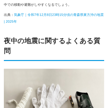
中での移動や避難がしやすくなるでしょう。
出典：
気象庁｜令和7年12月8日23時15分頃の青森県東方沖の地震
| 2025年
夜中の地震に関するよくある質
問