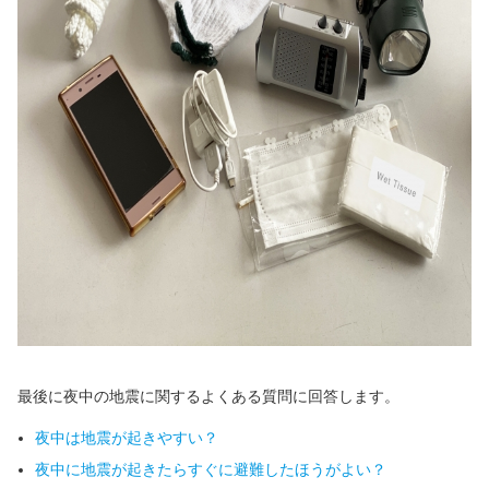
最後に夜中の地震に関するよくある質問に回答します。
夜中は地震が起きやすい？
夜中に地震が起きたらすぐに避難したほうがよい？