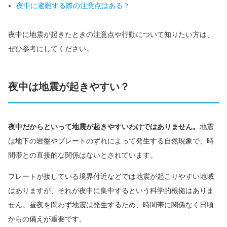
夜中に避難する際の注意点はある？
夜中に地震が起きたときの注意点や行動について知りたい方は、
ぜひ参考にしてください。
夜中は地震が起きやすい？
夜中だからといって地震が起きやすいわけではありません。
地震
は地下の岩盤やプレートのずれによって発生する自然現象で、時
間帯との直接的な関係はないとされています。
プレートが接している境界付近などでは地震が起こりやすい地域
はありますが、それが夜中に集中するという科学的根拠はありま
せん。昼夜を問わず地震は発生するため、時間帯に関係なく日頃
からの備えが重要です。