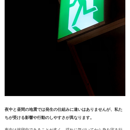
夜中と昼間の地震では発生の仕組みに違いはありませんが、私た
ちが受ける影響や行動のしやすさが異なります。
夜中は就寝中であることが多く、揺れに気づいてから身を守る行