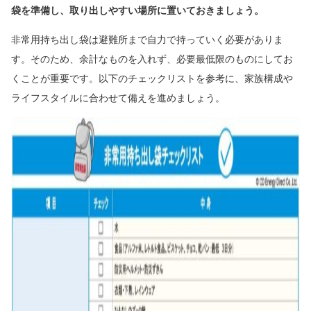
袋を準備し、取り出しやすい場所に置いておきましょう。
非常用持ち出し袋は避難所まで自力で持っていく必要がありま
す。そのため、余計なものを入れず、必要最低限のものにしてお
くことが重要です。以下のチェックリストを参考に、家族構成や
ライフスタイルに合わせて備えを進めましょう。