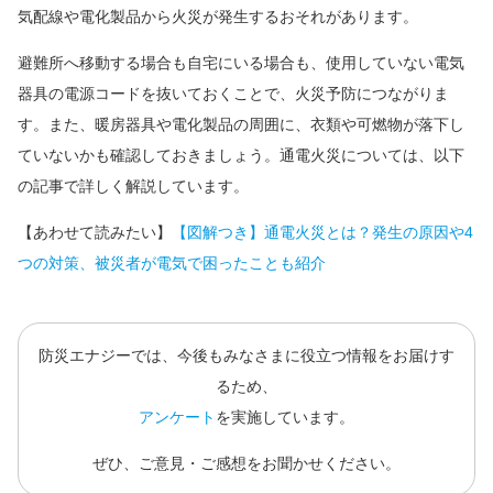
気配線や電化製品から火災が発生するおそれがあります。
避難所へ移動する場合も自宅にいる場合も、使用していない電気
器具の電源コードを抜いておくことで、火災予防につながりま
す。また、暖房器具や電化製品の周囲に、衣類や可燃物が落下し
ていないかも確認しておきましょう。通電火災については、以下
の記事で詳しく解説しています。
【あわせて読みたい】
【図解つき】通電火災とは？発生の原因や4
つの対策、被災者が電気で困ったことも紹介
防災エナジーでは、今後もみなさまに役立つ情報をお届けす
るため、
アンケート
を実施しています。
ぜひ、ご意見・ご感想をお聞かせください。