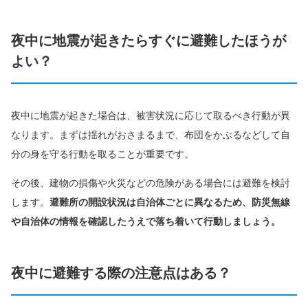
夜中に地震が起きたらすぐに避難したほうが
よい？
夜中に地震が起きた場合は、被害状況に応じて取るべき行動が異
なります。まずは揺れがおさまるまで、布団をかぶるなどして自
分の身を守る行動を取ることが重要です。
その後、建物の損傷や火災などの危険がある場合には避難を検討
します。
避難所の開設状況は自治体ごとに異なるため、防災無線
や自治体の情報を確認したうえで落ち着いて行動しましょう。
夜中に避難する際の注意点はある？