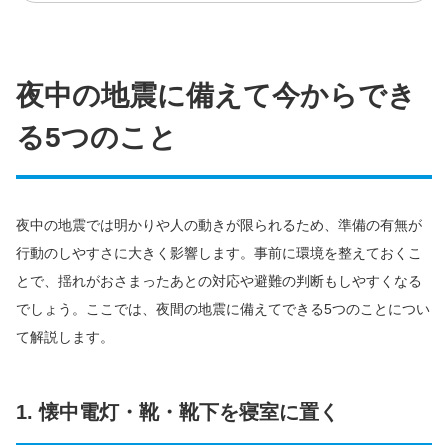
夜中の地震に備えて今からでき
る5つのこと
夜中の地震では明かりや人の動きが限られるため、準備の有無が
行動のしやすさに大きく影響します。事前に環境を整えておくこ
とで、揺れがおさまったあとの対応や避難の判断もしやすくなる
でしょう。ここでは、夜間の地震に備えてできる5つのことについ
て解説します。
1. 懐中電灯・靴・靴下を寝室に置く