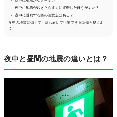
夜中は地震が起きやすい？
夜中に地震が起きたらすぐに避難したほうがよい？
夜中に避難する際の注意点はある？
夜中の地震に備えて、落ち着いて行動できる準備を整えよ
う！
夜中と昼間の地震の違いとは？