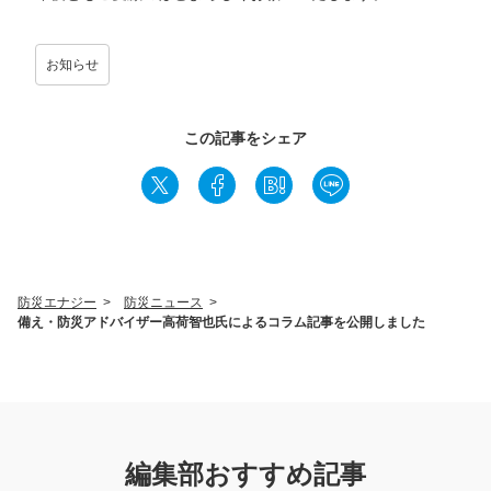
お知らせ
この記事をシェア
防災エナジー
>
防災ニュース
>
備え・防災アドバイザー高荷智也氏によるコラム記事を公開しました
編集部おすすめ記事