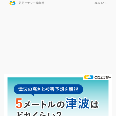
防災エナジー編集部
2025.12.21