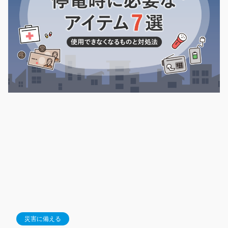
災害に備える