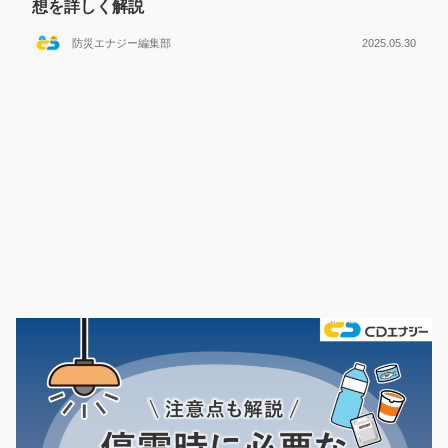
想を詳しく解説
防災エナジー編集部
2025.05.30