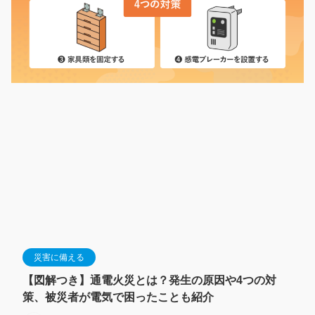
災害に備える
【図解つき】通電火災とは？発生の原因や4つの対
策、被災者が電気で困ったことも紹介